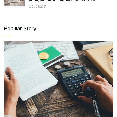
21/06/2021
Popular Story