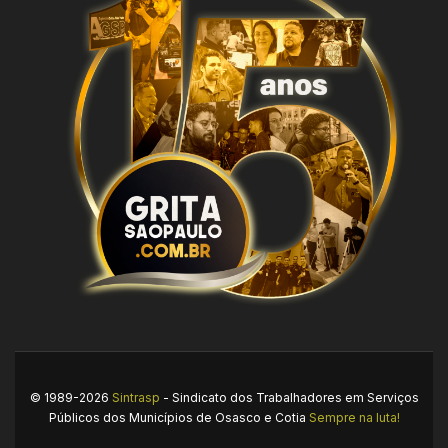
© 1989-2026
Sintrasp
- Sindicato dos Trabalhadores em Serviços
Públicos dos Municípios de Osasco e Cotia
Sempre na luta!