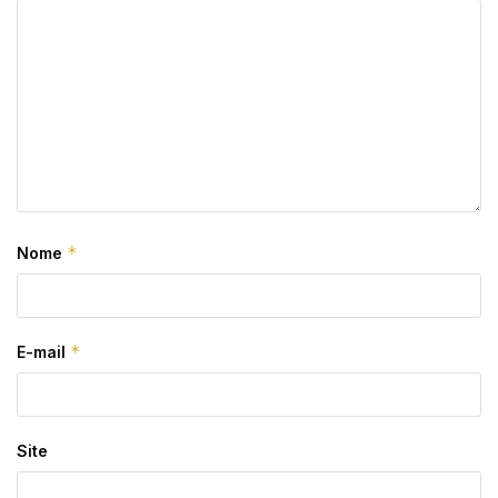
*
Nome
*
E-mail
Site