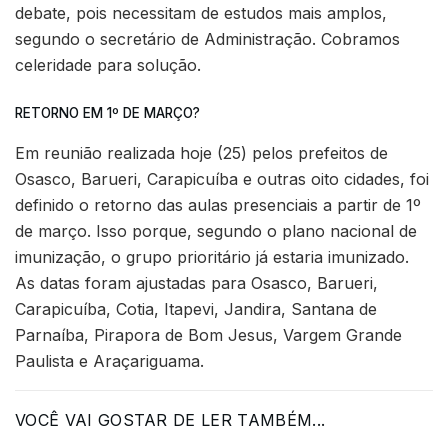
debate, pois necessitam de estudos mais amplos,
segundo o secretário de Administração. Cobramos
celeridade para solução.
RETORNO EM 1º DE MARÇO?
Em reunião realizada hoje (25) pelos prefeitos de
Osasco, Barueri, Carapicuíba e outras oito cidades, foi
definido o retorno das aulas presenciais a partir de 1º
de março. Isso porque, segundo o plano nacional de
imunização, o grupo prioritário já estaria imunizado.
As datas foram ajustadas para Osasco, Barueri,
Carapicuíba, Cotia, Itapevi, Jandira, Santana de
Parnaíba, Pirapora de Bom Jesus, Vargem Grande
Paulista e Araçariguama.
VOCÊ VAI GOSTAR DE LER TAMBÉM...