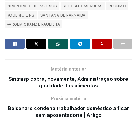
PIRAPORA DE BOM JESUS
RETORNO ÀS AULAS
REUNIÃO
ROGÉRIO LINS
SANTANA DE PARNAÍBA
VARGEM GRANDE PAULISTA
Matéria anterior
Sintrasp cobra, novamente, Administração sobre
qualidade dos alimentos
Próxima matéria
Bolsonaro condena trabalhador doméstico a ficar
sem aposentadoria | Artigo