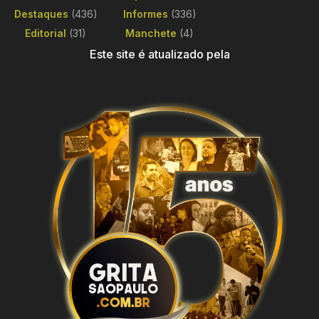
Destaques
(436)
Informes
(336)
Editorial
(31)
Manchete
(4)
Este site é atualizado pela