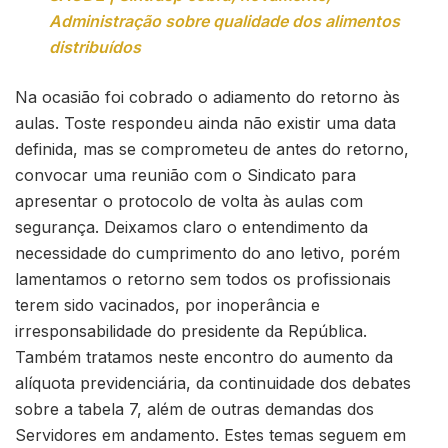
Administração sobre qualidade dos alimentos
distribuídos
Na ocasião foi cobrado o adiamento do retorno às
aulas. Toste respondeu ainda não existir uma data
definida, mas se comprometeu de antes do retorno,
convocar uma reunião com o Sindicato para
apresentar o protocolo de volta às aulas com
segurança. Deixamos claro o entendimento da
necessidade do cumprimento do ano letivo, porém
lamentamos o retorno sem todos os profissionais
terem sido vacinados, por inoperância e
irresponsabilidade do presidente da República.
Também tratamos neste encontro do aumento da
alíquota previdenciária, da continuidade dos debates
sobre a tabela 7, além de outras demandas dos
Servidores em andamento. Estes temas seguem em