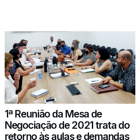
1ª Reunião da Mesa de
Negociação de 2021 trata do
retorno às aulas e demandas