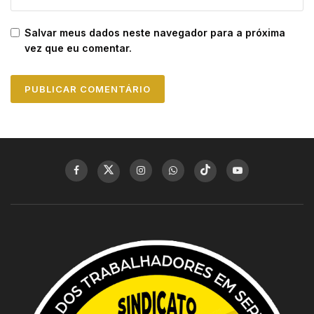
Salvar meus dados neste navegador para a próxima
vez que eu comentar.