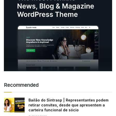
Recommended
Bailão do Sintrasp | Representantes podem
retirar convites, desde que apresentem a
carteira funcional de sócio