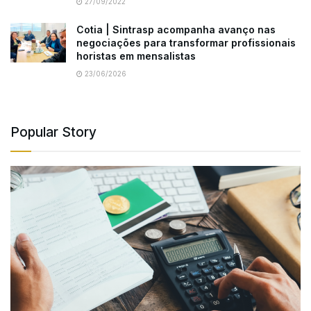
27/09/2022
Cotia | Sintrasp acompanha avanço nas
negociações para transformar profissionais
horistas em mensalistas
23/06/2026
Popular Story