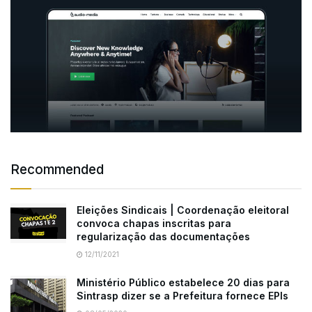
Recommended
Eleições Sindicais | Coordenação eleitoral
convoca chapas inscritas para
regularização das documentações
12/11/2021
Ministério Público estabelece 20 dias para
Sintrasp dizer se a Prefeitura fornece EPIs