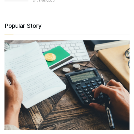
08/05/2020
Popular Story