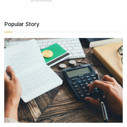
23/06/2026
Popular Story