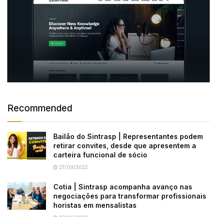
Recommended
Bailão do Sintrasp | Representantes podem
retirar convites, desde que apresentem a
carteira funcional de sócio
27/09/2022
Cotia | Sintrasp acompanha avanço nas
negociações para transformar profissionais
horistas em mensalistas