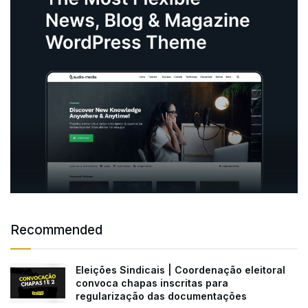
Recommended
Eleições Sindicais | Coordenação eleitoral
convoca chapas inscritas para
regularização das documentações