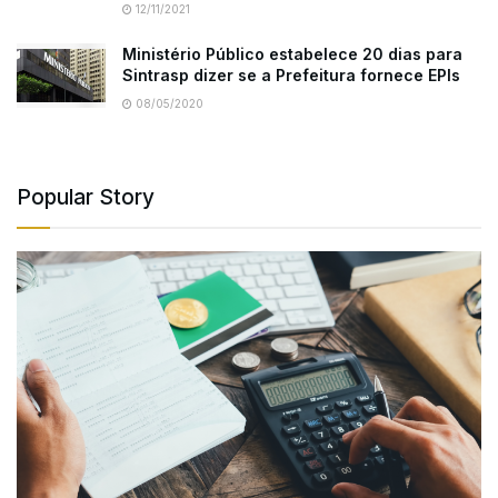
12/11/2021
Ministério Público estabelece 20 dias para
Sintrasp dizer se a Prefeitura fornece EPIs
08/05/2020
Popular Story