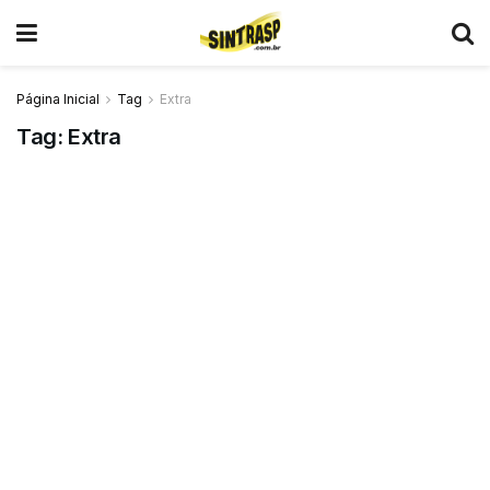
Página Inicial
Tag
Extra
Tag:
Extra