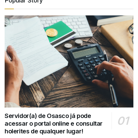
Popular Story
Servidor(a) de Osasco já pode
acessar o portal online e consultar
holerites de qualquer lugar!