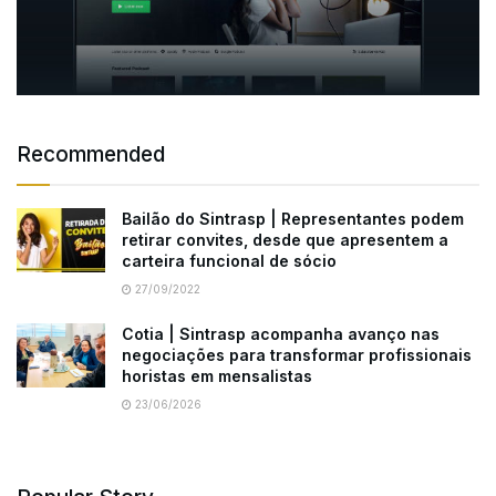
Recommended
Bailão do Sintrasp | Representantes podem
retirar convites, desde que apresentem a
carteira funcional de sócio
27/09/2022
Cotia | Sintrasp acompanha avanço nas
negociações para transformar profissionais
horistas em mensalistas
23/06/2026