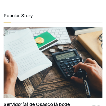
Popular Story
Servidor(a) de Osasco já pode