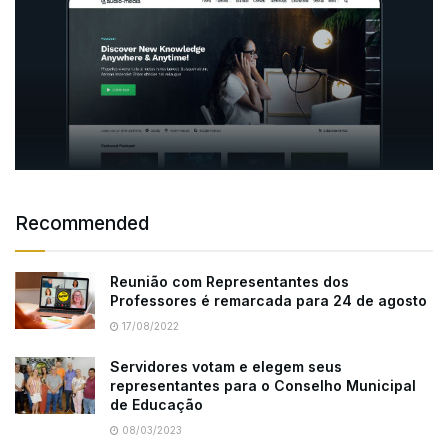
Recommended
Reunião com Representantes dos
Professores é remarcada para 24 de agosto
17/08/2022
Servidores votam e elegem seus
representantes para o Conselho Municipal
de Educação
08/03/2023