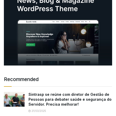
Recommended
Sintrasp se reúne com diretor de Gestão de
Pessoas para debater saúde e segurança do
Servidor. Precisa melhorar!
21/03/2025