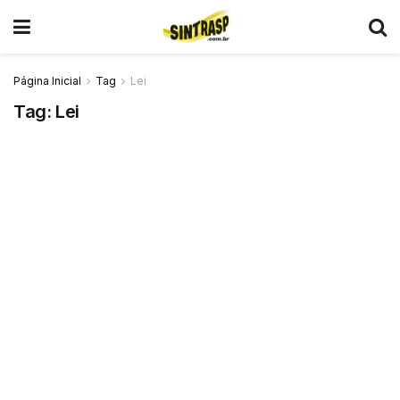
Página Inicial
Tag
Lei
Tag:
Lei