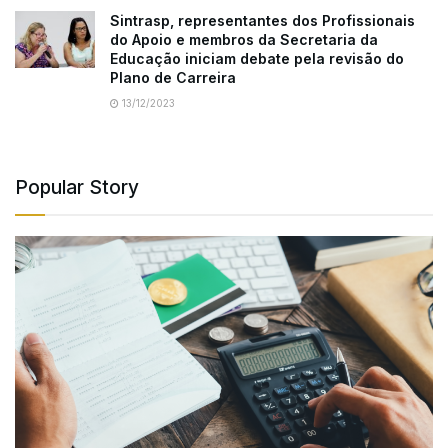
Sintrasp, representantes dos Profissionais
do Apoio e membros da Secretaria da
Educação iniciam debate pela revisão do
Plano de Carreira
13/12/2023
Popular Story