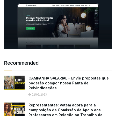
Recommended
CAMPANHA SALARIAL – Envie propostas que
poderão compor nossa Pauta de
Reivindicações
02/02/2023
Representantes: votem agora para a
composição da Comissão de Apoio aos
Professores em Relação ao Trabalho da