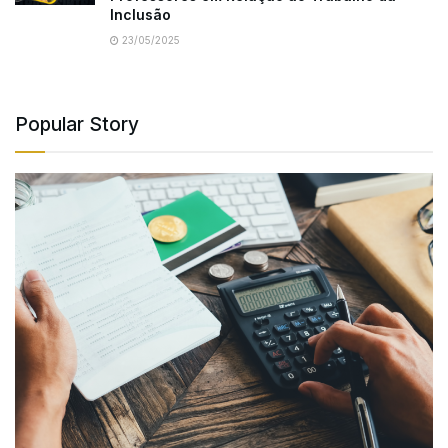
Inclusão
23/05/2025
Popular Story