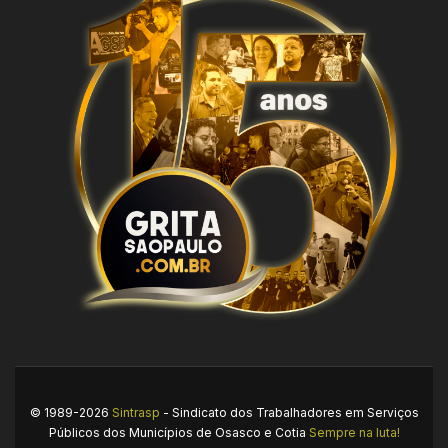
© 1989-2026
Sintrasp
- Sindicato dos Trabalhadores em Serviços
Públicos dos Municípios de Osasco e Cotia
Sempre na luta!