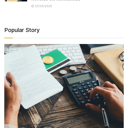
23/06/2026
Popular Story