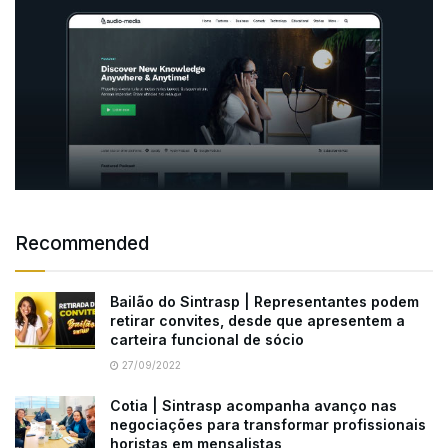
Recommended
Bailão do Sintrasp | Representantes podem
retirar convites, desde que apresentem a
carteira funcional de sócio
27/09/2022
Cotia | Sintrasp acompanha avanço nas
negociações para transformar profissionais
horistas em mensalistas