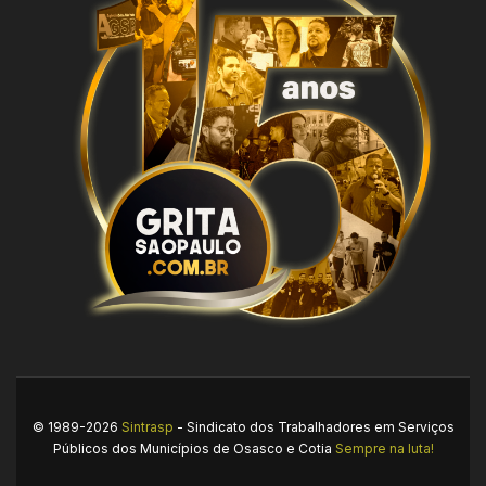
© 1989-2026
Sintrasp
- Sindicato dos Trabalhadores em Serviços
Públicos dos Municípios de Osasco e Cotia
Sempre na luta!