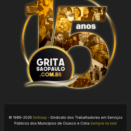
© 1989-2026
Sintrasp
- Sindicato dos Trabalhadores em Serviços
Públicos dos Municípios de Osasco e Cotia
Sempre na luta!