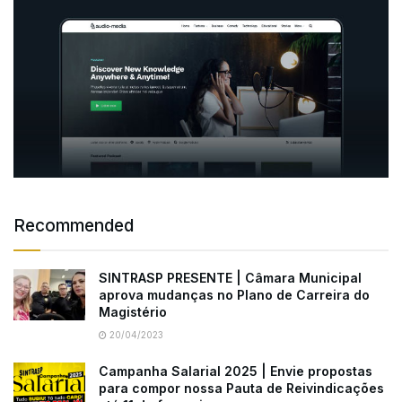
Recommended
SINTRASP PRESENTE | Câmara Municipal
aprova mudanças no Plano de Carreira do
Magistério
20/04/2023
Campanha Salarial 2025 | Envie propostas
para compor nossa Pauta de Reivindicações