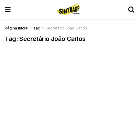
Página Inicial
Tag
Secretário João Carlos
Tag:
Secretário João Carlos