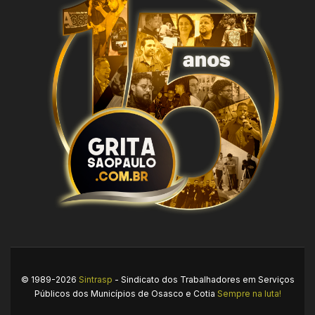
© 1989-2026
Sintrasp
- Sindicato dos Trabalhadores em Serviços
Públicos dos Municípios de Osasco e Cotia
Sempre na luta!