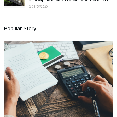
08/05/2020
Popular Story