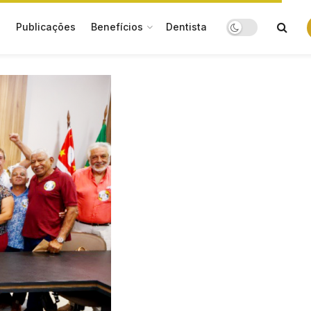
o
Publicações
Benefícios
Dentista