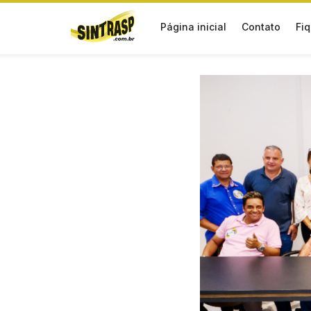
Página inicial
Contato
Fiq