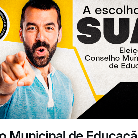
o Municipal de Educaçã