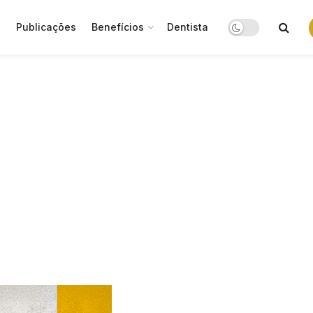
o
Publicações
Benefícios
Dentista