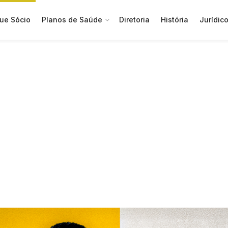
ue Sócio
Planos de Saúde
Diretoria
História
Jurídic