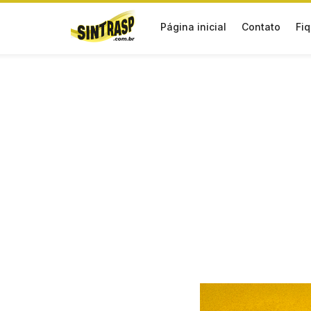
Página inicial
Contato
Fiq